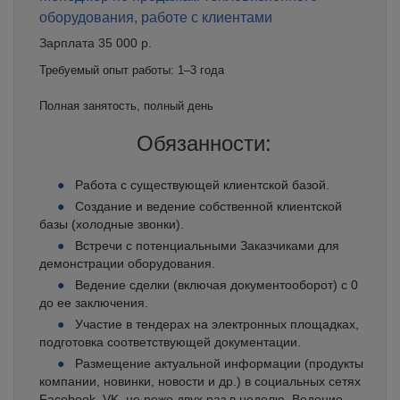
оборудования, работе с клиентами
Зарплата 35 000 р.
Требуемый опыт работы: 1–3 года
Полная занятость, полный день
Обязанности:
Работа с существующей клиентской базой.
Создание и ведение собственной клиентской
базы (холодные звонки).
Встречи с потенциальными Заказчиками для
демонстрации оборудования.
Ведение сделки (включая документооборот) с 0
до ее заключения.
Участие в тендерах на электронных площадках,
подготовка соответствующей документации.
Размещение актуальной информации (продукты
компании, новинки, новости и др.) в социальных сетях
Facebook, VK, не реже двух раз в неделю. Ведение