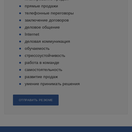
прямые продажи
телефонные переговоры
заключение договоров
деловое общение
Internet
деловая коммуникация
обучаемость
стрессоустойчивость
работа в команде
самостоятельность
развитие продаж
умение принимать решения
ОТПРАВИТЬ РЕЗЮМЕ