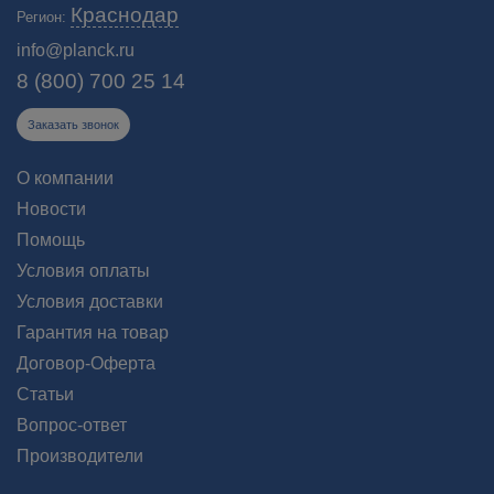
Краснодар
Регион:
info@planck.ru
8 (800) 700 25 14
Заказать звонок
О компании
Новости
Помощь
Условия оплаты
Условия доставки
Гарантия на товар
Договор-Оферта
Статьи
Вопрос-ответ
Производители