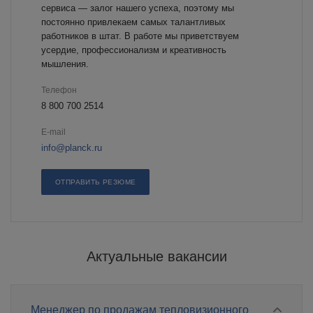
сервиса — залог нашего успеха, поэтому мы
постоянно привлекаем самых талантливых
работников в штат. В работе мы приветствуем
усердие, профессионализм и креативность
мышления.
Телефон
8 800 700 2514
E-mail
info@planck.ru
ОТПРАВИТЬ РЕЗЮМЕ
Актуальные вакансии
Менеджер по продажам тепловизионного