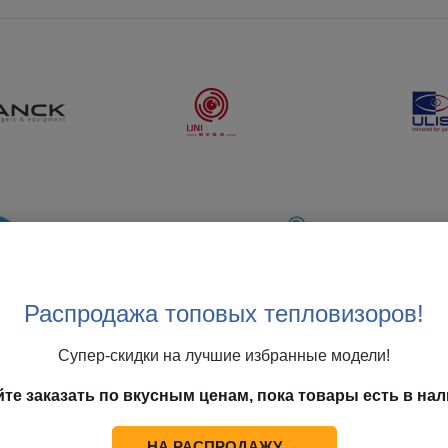
Распродажа топовых тепловизоров!
Супер-скидки на лучшие избранные модели!
йте заказать по вкусным ценам, пока товары есть в нал
НА РАСПРОДАЖУ →