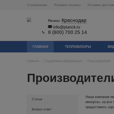
О компании
Условия оплаты
Условия достав
Краснодар
Регион:
info@planck.ru
8 (800) 700 25 14
ГЛАВНАЯ
ТЕПЛОВИЗОРЫ
ВИ
Главная
-
Справочная информация
-
Производители
Производител
Наша компания яв
Статьи
импорта», на все
предоставить сер
Вопрос-ответ