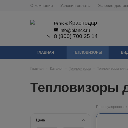
О компании
Условия оплаты
Условия достав
Краснодар
Регион:
info@planck.ru
8 (800) 700 25 14
ГЛАВНАЯ
ТЕПЛОВИЗОРЫ
ВИ
Главная
-
Каталог
-
Тепловизоры
-
Тепловизоры для 
Тепловизоры д
По популярности
Цена