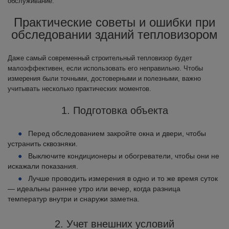
обслуживание.
Практические советы и ошибки при
обследовании зданий тепловизором
Даже самый современный строительный тепловизор будет
малоэффективен, если использовать его неправильно. Чтобы
измерения были точными, достоверными и полезными, важно
учитывать несколько практических моментов.
1. Подготовка объекта
Перед обследованием закройте окна и двери, чтобы
устранить сквозняки.
Выключите кондиционеры и обогреватели, чтобы они не
искажали показания.
Лучше проводить измерения в одно и то же время суток
— идеальны раннее утро или вечер, когда разница
температур внутри и снаружи заметна.
2. Учет внешних условий