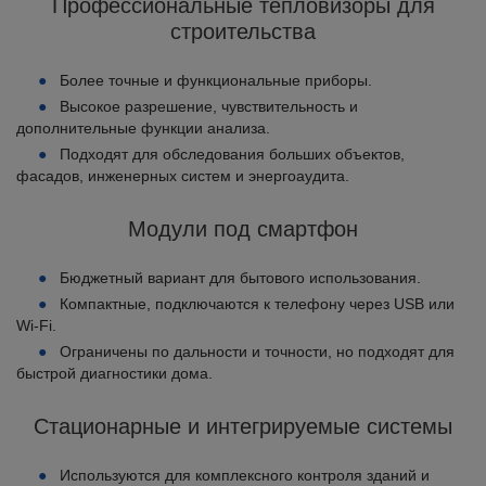
Профессиональные тепловизоры для
строительства
Более точные и функциональные приборы.
Высокое разрешение, чувствительность и
дополнительные функции анализа.
Подходят для обследования больших объектов,
фасадов, инженерных систем и энергоаудита.
Модули под смартфон
Бюджетный вариант для бытового использования.
Компактные, подключаются к телефону через USB или
Wi-Fi.
Ограничены по дальности и точности, но подходят для
быстрой диагностики дома.
Стационарные и интегрируемые системы
Используются для комплексного контроля зданий и