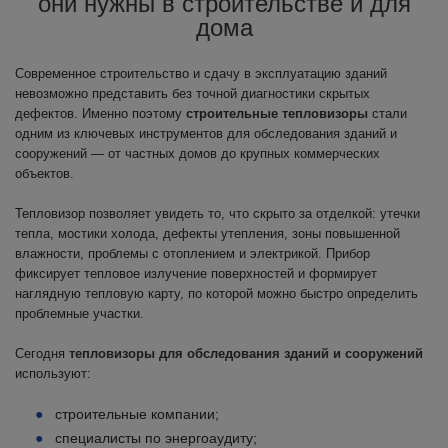
они нужны в строительстве и для
дома
Современное строительство и сдачу в эксплуатацию зданий
невозможно представить без точной диагностики скрытых
дефектов. Именно поэтому
строительные тепловизоры
стали
одним из ключевых инструментов для обследования зданий и
сооружений — от частных домов до крупных коммерческих
объектов.
Тепловизор позволяет увидеть то, что скрыто за отделкой: утечки
тепла, мостики холода, дефекты утепления, зоны повышенной
влажности, проблемы с отоплением и электрикой. Прибор
фиксирует тепловое излучение поверхностей и формирует
наглядную тепловую карту, по которой можно быстро определить
проблемные участки.
Сегодня
тепловизоры для обследования зданий и сооружений
используют:
строительные компании;
специалисты по энергоаудиту;