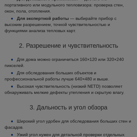
портативного или модульного тепловизора: проверка стен,
окон, пола, отопления.
Для экспертной работы
— выбирайте прибор с
высоким разрешением, точной чувствительностью и
функциями анализа тепловых карт.
2. Разрешение и чувствительность
Для дома можно ограничиться 160×120 или 320×240
пикселей.
Для обследования больших объектов и
профессиональной работы лучше 640×480 и выше.
Высокая чувствительность (низкий NETD) позволяет
обнаруживать мелкие дефекты утепления и скрытую влагу.
3. Дальность и угол обзора
Широкий угол удобен для обследования больших стен и
фасадов.
Узкий угол нужен для детальной проверки отдельных