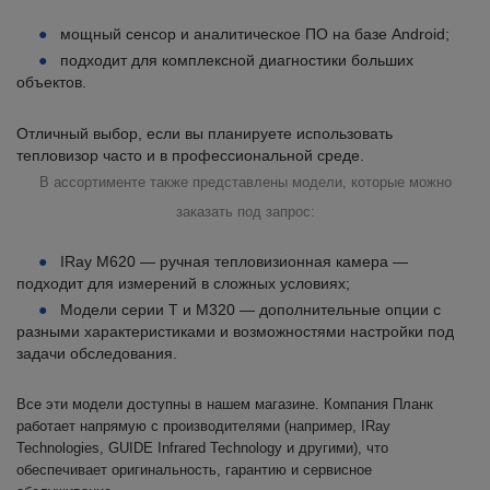
мощный сенсор и аналитическое ПО на базе Android;
подходит для комплексной диагностики больших
объектов.
Отличный выбор, если вы планируете использовать
тепловизор часто и в профессиональной среде.
В ассортименте также представлены модели, которые можно
заказать под запрос:
IRay M620 — ручная тепловизионная камера —
подходит для измерений в сложных условиях;
Модели серии T и M320 — дополнительные опции с
разными характеристиками и возможностями настройки под
задачи обследования.
Все эти модели доступны в нашем магазине. Компания Планк
работает напрямую с производителями (например, IRay
Technologies, GUIDE Infrared Technology и другими), что
обеспечивает оригинальность, гарантию и сервисное