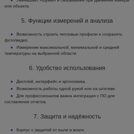
Уменьшает «шумы» и смазывания при движении камеры
или объекта.
5. Функции измерений и анализа
Возможность строить тепловые профили и сохранять
фото/видео.
Измерение максимальной, минимальной и средней
температуры на выбранной области.
6. Удобство использования
Дисплей, интерфейс и эргономика.
Возможность работы одной рукой или на штативе.
Для профессионалов важна интеграция с ПО для
составления отчетов.
7. Защита и надёжность
Корпус с защитой от пыли и влаги.