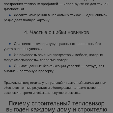
построения тепловых профилей — используйте её для точной
диагностики.
Делайте измерения в нескольких точках — один снимок
редко даёт полную картину.
4. Частые ошибки новичков
Сравнивать температуру с разных сторон стены без
учета внешних условий.
Игнорировать влияние предметов и мебели, которые
могут «маскировать» тепловые потери.
Снимать данные без фиксации условий — затрудняет
анализ и повторную проверку.
Правильная подготовка, учет условий и грамотный анализ данных
обеспечат точные результаты обследования, а также позволят
сэкономить время и избежать ненужного ремонта.
Почему строительный тепловизор
выгоден каждому дому и строителю