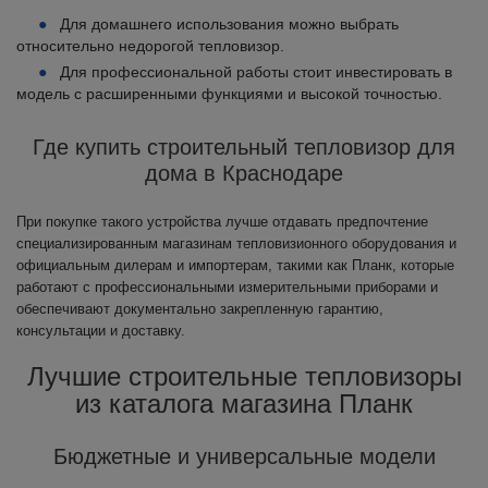
Для домашнего использования можно выбрать
относительно недорогой тепловизор.
Для профессиональной работы стоит инвестировать в
модель с расширенными функциями и высокой точностью.
Где купить строительный тепловизор для
дома в Краснодаре
При покупке такого устройства лучше отдавать предпочтение
специализированным магазинам тепловизионного оборудования и
официальным дилерам и импортерам, такими как Планк, которые
работают с профессиональными измерительными приборами и
обеспечивают документально закрепленную гарантию,
консультации и доставку.
Лучшие строительные тепловизоры
из каталога магазина Планк
Бюджетные и универсальные модели