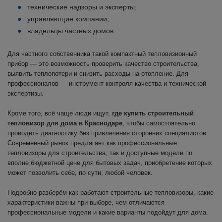
технические надзоры и эксперты;
управляющие компании;
владельцы частных домов.
Для частного собственника такой компактный тепловизионный
прибор — это возможность проверить качество строительства,
выявить теплопотери и снизить расходы на отопление. Для
профессионалов — инструмент контроля качества и технической
экспертизы.
Кроме того, всё чаще люди ищут,
где купить строительный
тепловизор для дома в Краснодаре
, чтобы самостоятельно
проводить диагностику без привлечения сторонних специалистов.
Современный рынок предлагает как профессиональные
тепловизоры для строительства, так и доступные модели по
вполне бюджетной цене для бытовых задач, приобретение которых
может позволить себе, по сути, любой человек.
Подробно разберём как работают строительные тепловизоры, какие
характеристики важны при выборе, чем отличаются
профессиональные модели и какие варианты подойдут для дома.