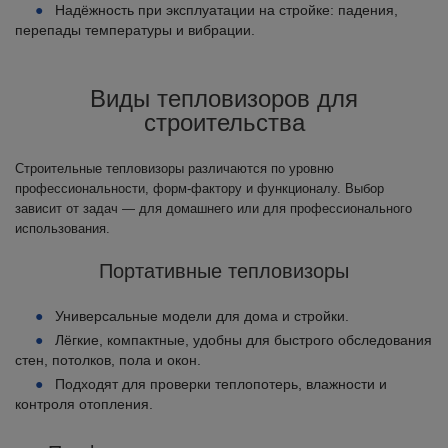
Надёжность при эксплуатации на стройке: падения,
перепады температуры и вибрации.
Виды тепловизоров для
строительства
Строительные тепловизоры различаются по уровню
профессиональности, форм-фактору и функционалу. Выбор
зависит от задач — для домашнего или для профессионального
использования.
Портативные тепловизоры
Универсальные модели для дома и стройки.
Лёгкие, компактные, удобны для быстрого обследования
стен, потолков, пола и окон.
Подходят для проверки теплопотерь, влажности и
контроля отопления.