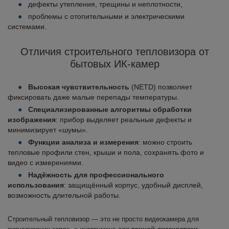
дефекты утепления, трещины и неплотности,
проблемы с отопительными и электрическими
системами.
Отличия строительного тепловизора от
бытовых ИК-камер
Высокая чувствительность
(NETD) позволяет
фиксировать даже малые перепады температуры.
Специализированные алгоритмы обработки
изображения
: прибор выделяет реальные дефекты и
минимизирует «шумы».
Функции анализа и измерения
: можно строить
тепловые профили стен, крыши и пола, сохранять фото и
видео с измерениями.
Надёжность для профессионального
использования
: защищённый корпус, удобный дисплей,
возможность длительной работы.
Строительный тепловизор — это не просто видеокамера для