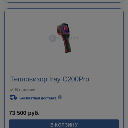
Тепловизор Iray C200Pro
В наличии
Бесплатная доставка
73 500
руб.
В КОРЗИНУ