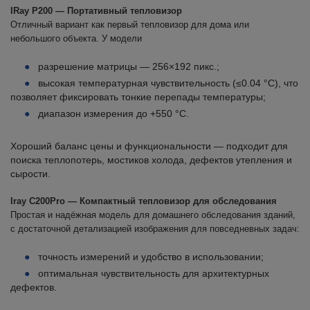
IRay P200 — Портативный тепловизор
Отличный вариант как первый тепловизор для дома или
небольшого объекта. У модели
разрешение матрицы — 256×192 пикс.;
высокая температурная чувствительность (≤0.04 °C), что
позволяет фиксировать тонкие перепады температуры;
диапазон измерения до +550 °C.
Хороший баланс цены и функциональности — подходит для
поиска теплопотерь, мостиков холода, дефектов утепления и
сырости.
Iray C200Pro — Компактный тепловизор для обследования
Простая и надёжная модель для домашнего обследования зданий,
с достаточной детализацией изображения для повседневных задач:
точность измерений и удобство в использовании;
оптимальная чувствительность для архитектурных
дефектов.