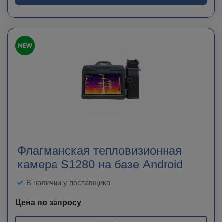
Флагманская тепловизионная
камера S1280 на базе Android
В наличии у поставщика
Цена по запросу