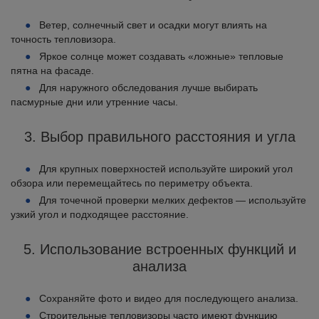
Ветер, солнечный свет и осадки могут влиять на
точность тепловизора.
Яркое солнце может создавать «ложные» тепловые
пятна на фасаде.
Для наружного обследования лучше выбирать
пасмурные дни или утренние часы.
3. Выбор правильного расстояния и угла
Для крупных поверхностей используйте широкий угол
обзора или перемещайтесь по периметру объекта.
Для точечной проверки мелких дефектов — используйте
узкий угол и подходящее расстояние.
5. Использование встроенных функций и
анализа
Сохраняйте фото и видео для последующего анализа.
Строительные тепловизоры часто имеют функцию