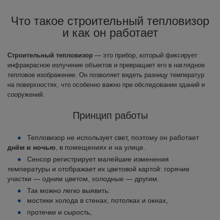
Что такое строительный тепловизор
и как он работает
Строительный тепловизор
— это прибор, который фиксирует
инфракрасное излучение объектов и превращает его в наглядное
тепловое изображение. Он позволяет видеть разницу температур
на поверхностях, что особенно важно при обследовании зданий и
сооружений.
Принцип работы
Тепловизор не использует свет, поэтому он работает
днём и ночью
, в помещениях и на улице.
Сенсор регистрирует малейшие изменения
температуры и отображает их цветовой картой: горячие
участки — одним цветом, холодные — другим.
Так можно легко выявить:
мостики холода в стенах, потолках и окнах,
протечки и сырость,