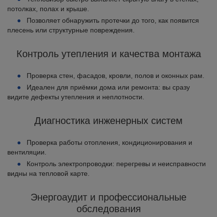
потолках, полах и крыше.
Позволяет обнаружить протечки до того, как появится
плесень или структурные повреждения.
Контроль утепления и качества монтажа
Проверка стен, фасадов, кровли, полов и оконных рам.
Идеален для приёмки дома или ремонта: вы сразу
видите дефекты утепления и неплотности.
Диагностика инженерных систем
Проверка работы отопления, кондиционирования и
вентиляции.
Контроль электропроводки: перегревы и неисправности
видны на тепловой карте.
Энергоаудит и профессиональные
обследования