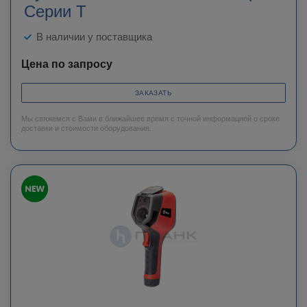
Серии T
В наличии у поставщика
Цена по запросу
ЗАКАЗАТЬ
Мы свяжемся с Вами в ближайшее время с точной информацией о сроке
доставки и стоимости оборудования.