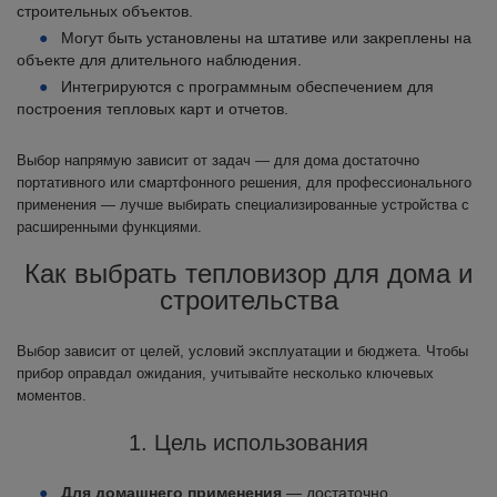
строительных объектов.
Могут быть установлены на штативе или закреплены на
объекте для длительного наблюдения.
Интегрируются с программным обеспечением для
построения тепловых карт и отчетов.
Выбор напрямую зависит от задач — для дома достаточно
портативного или смартфонного решения, для профессионального
применения — лучше выбирать специализированные устройства с
расширенными функциями.
Как выбрать тепловизор для дома и
строительства
Выбор зависит от целей, условий эксплуатации и бюджета. Чтобы
прибор оправдал ожидания, учитывайте несколько ключевых
моментов.
1. Цель использования
Для домашнего применения
— достаточно