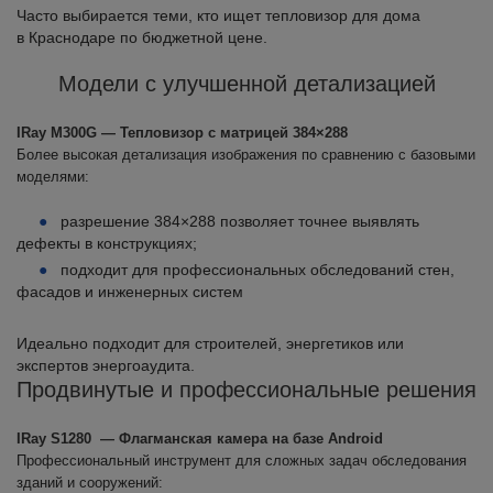
Часто выбирается теми, кто ищет тепловизор для дома
в Краснодаре по бюджетной цене.
Модели с улучшенной детализацией
IRay M300G — Тепловизор с матрицей 384×288
Более высокая детализация изображения по сравнению с базовыми
моделями:
разрешение 384×288 позволяет точнее выявлять
дефекты в конструкциях;
подходит для профессиональных обследований стен,
фасадов и инженерных систем
Идеально подходит для строителей, энергетиков или
экспертов энергоаудита.
Продвинутые и профессиональные решения
IRay S1280 — Флагманская камера на базе Android
Профессиональный инструмент для сложных задач обследования
зданий и сооружений: