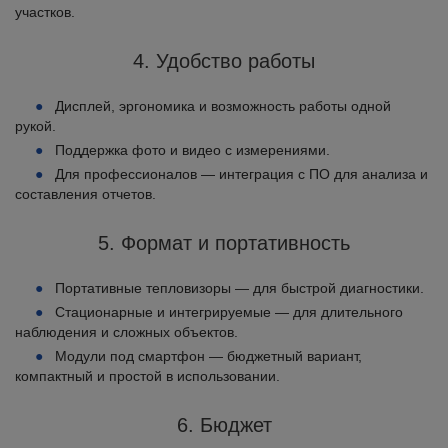
участков.
4. Удобство работы
Дисплей, эргономика и возможность работы одной
рукой.
Поддержка фото и видео с измерениями.
Для профессионалов — интеграция с ПО для анализа и
составления отчетов.
5. Формат и портативность
Портативные тепловизоры — для быстрой диагностики.
Стационарные и интегрируемые — для длительного
наблюдения и сложных объектов.
Модули под смартфон — бюджетный вариант,
компактный и простой в использовании.
6. Бюджет