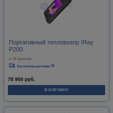
Портативный тепловизор IRay
P200
В наличии
Бесплатная доставка
78 900
руб.
В КОРЗИНУ