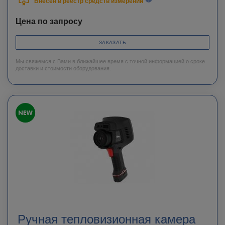
Внесен в реестр средств измерений
Цена по запросу
ЗАКАЗАТЬ
Мы свяжемся с Вами в ближайшее время с точной информацией о сроке
доставки и стоимости оборудования.
Ручная тепловизионная камера