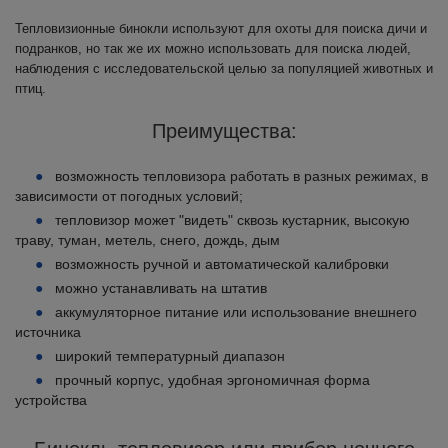
Тепловизионные бинокли используют для охоты для поиска дичи и
подранков, но так же их можно использовать для поиска людей,
наблюдения с исследовательской целью за популяцией животных и
птиц.
Преимущества:
возможность тепловизора работать в разных режимах, в
зависимости от погодных условий;
тепловизор может "видеть" сквозь кустарник, высокую
траву, туман, метель, снего, дождь, дым
возможность ручной и автоматической калибровки
можно устанавливать на штатив
аккумуляторное питание или использование внешнего
источника
широкий температурный диапазон
прочный корпус, удобная эргономичная форма
устройства