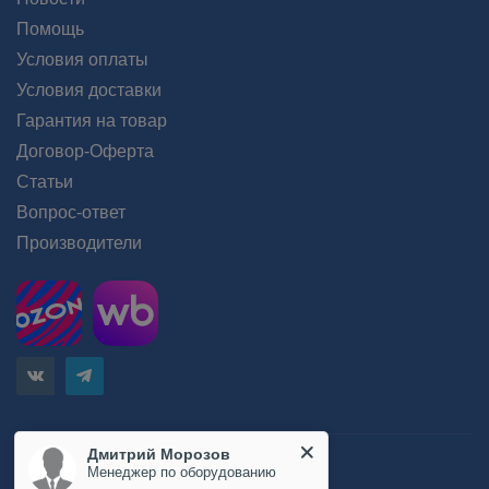
Помощь
Условия оплаты
Условия доставки
Гарантия на товар
Договор-Оферта
Статьи
Вопрос-ответ
Производители
Дмитрий Морозов
Пользовательское соглашение
Менеджер по оборудованию
Положение об обработке персональных данных