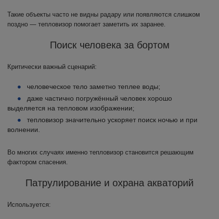
Такие объекты часто не видны радару или появляются слишком
поздно — тепловизор помогает заметить их заранее.
Поиск человека за бортом
Критически важный сценарий:
человеческое тело заметно теплее воды;
даже частично погружённый человек хорошо
выделяется на тепловом изображении;
тепловизор значительно ускоряет поиск ночью и при
волнении.
Во многих случаях именно тепловизор становится решающим
фактором спасения.
Патрулирование и охрана акваторий
Используется: