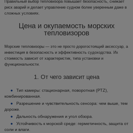
Правильный выбор тепловизора повышает безопасность, снижает
риск аварий и делает управление судном более уверенным даже в
сложных условиях.
Цена и окупаемость морских
тепловизоров
Морские тепловизоры — это не просто дорогостоящий аксессуар, а
инвестиция в безопасность и эффективность судоходства. Их
стоимость зависит от характеристик, типа установки и
функциональности.
1. От чего зависит цена
Тип камеры: стационарная, поворотная (PTZ),
комбинированная.
Разрешение и чувствительность сенсора: чем выше, тем
дороже.
Дальность обнаружения и угол обзора.
Устойчивость к морской среде: герметичность, защита от
соли и влаги.