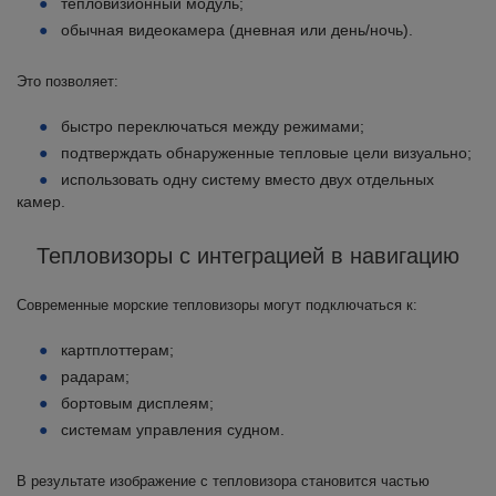
тепловизионный модуль;
обычная видеокамера (дневная или день/ночь).
Это позволяет:
быстро переключаться между режимами;
подтверждать обнаруженные тепловые цели визуально;
использовать одну систему вместо двух отдельных
камер.
Тепловизоры с интеграцией в навигацию
Современные морские тепловизоры могут подключаться к:
картплоттерам;
радарам;
бортовым дисплеям;
системам управления судном.
В результате изображение с тепловизора становится частью