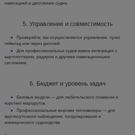
навигацией и дисплеями судна.
5. Управление и совместимость
Проверяйте, как осуществляется управление: пульт,
геймпад или через дисплей.
Для профессиональных судов важна интеграция с
картплоттером, радаром и другими навигационными
системами.
6. Бюджет и уровень задач
Базовые модели — для любительского плавания и
коротких маршрутов.
Профессиональные морские тепловизоры — для
круглосуточного наблюдения, патрулирования и
коммерческого судоходства.