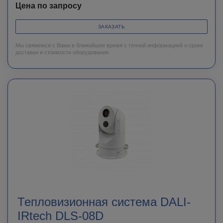
Цена по запросу
ЗАКАЗАТЬ
Мы свяжемся с Вами в ближайшее время с точной информацией о сроке
доставки и стоимости оборудования.
Тепловизионная система DALI-
IRtech DLS-08D