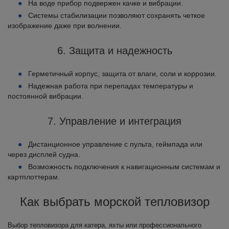
На воде прибор подвержен качке и вибрации.
Системы стабилизации позволяют сохранять четкое
изображение даже при волнении.
6. Защита и надежность
Герметичный корпус, защита от влаги, соли и коррозии.
Надежная работа при перепадах температуры и
постоянной вибрации.
7. Управление и интеграция
Дистанционное управление с пульта, геймпада или
через дисплей судна.
Возможность подключения к навигационным системам и
картплоттерам.
Как выбрать морской тепловизор
Выбор тепловизора для катера, яхты или профессионального