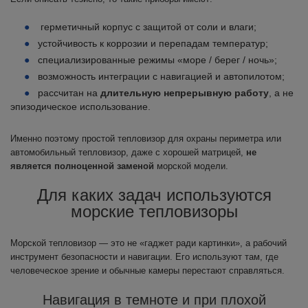
герметичный корпус с защитой от соли и влаги;
устойчивость к коррозии и перепадам температур;
специализированные режимы «море / берег / ночь»;
возможность интеграции с навигацией и автопилотом;
рассчитан на
длительную непрерывную работу
, а не
эпизодическое использование.
Именно поэтому простой тепловизор для охраны периметра или
автомобильный тепловизор, даже с хорошей матрицей,
не
является полноценной заменой
морской модели.
Для каких задач используются
морские тепловизоры
Морской тепловизор — это не «гаджет ради картинки», а рабочий
инструмент безопасности и навигации. Его используют там, где
человеческое зрение и обычные камеры перестают справляться.
Навигация в темноте и при плохой