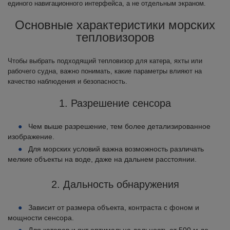
единого навигационного интерфейса, а не отдельным экраном.
Основные характеристики морских
тепловизоров
Чтобы выбрать подходящий тепловизор для катера, яхты или
рабочего судна, важно понимать, какие параметры влияют на
качество наблюдения и безопасность.
1. Разрешение сенсора
Чем выше разрешение, тем более детализированное
изображение.
Для морских условий важна возможность различать
мелкие объекты на воде, даже на дальнем расстоянии.
2. Дальность обнаружения
Зависит от размера объекта, контраста с фоном и
мощности сенсора.