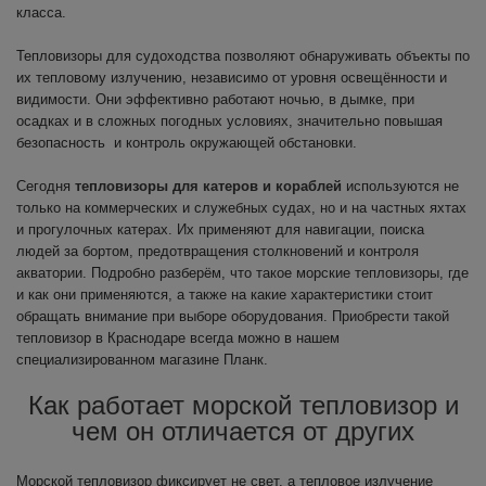
класса.
Тепловизоры для судоходства позволяют обнаруживать объекты по
их тепловому излучению, независимо от уровня освещённости и
видимости. Они эффективно работают ночью, в дымке, при
осадках и в сложных погодных условиях, значительно повышая
безопасность и контроль окружающей обстановки.
Сегодня
тепловизоры для катеров и кораблей
используются не
только на коммерческих и служебных судах, но и на частных яхтах
и прогулочных катерах. Их применяют для навигации, поиска
людей за бортом, предотвращения столкновений и контроля
акватории. Подробно разберём, что такое морские тепловизоры, где
и как они применяются, а также на какие характеристики стоит
обращать внимание при выборе оборудования. Приобрести такой
тепловизор в Краснодаре всегда можно в нашем
специализированном магазине Планк.
Как работает морской тепловизор и
чем он отличается от других
Морской тепловизор фиксирует не свет, а тепловое излучение