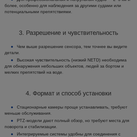
более, особенно для наблюдения за другими судами или
потенциальными препятствиями.
3. Разрешение и чувствительность
Чем выше разрешение сенсора, тем точнее вы видите
детали.
Высокая чувствительность (низкий NETD) необходима
для обнаружения небольших объектов, людей за бортом и
мелких препятствий на воде.
4. Формат и способ установки
Стационарные камеры проще устанавливать, требуют
меньше обслуживания.
PTZ-модели дают полный обзор, но требуют места для
поворота и стабилизации.
Интегрируемые системы удобны для соединения с