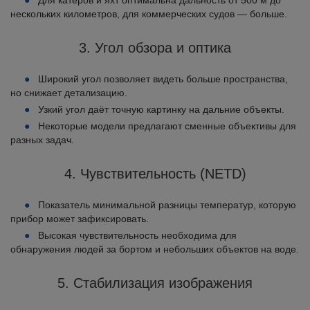
Для катеров и яхт оптимальна дальность от 500 м до
нескольких километров, для коммерческих судов — больше.
3. Угол обзора и оптика
Широкий угол позволяет видеть больше пространства,
но снижает детализацию.
Узкий угол даёт точную картинку на дальние объекты.
Некоторые модели предлагают сменные объективы для
разных задач.
4. Чувствительность (NETD)
Показатель минимальной разницы температур, которую
прибор может зафиксировать.
Высокая чувствительность необходима для
обнаружения людей за бортом и небольших объектов на воде.
5. Стабилизация изображения