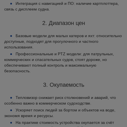
Интеграция с навигацией и ПО: наличие картплоттера,
связь с дисплеем судна.
2. Диапазон цен
Базовые модели для малых катеров и яхт: относительно
доступные, подходят для прогулочного и частного
использования.
Профессиональные и PTZ модели: для патрульных,
коммерческих и спасательных судов, стоят дороже, но
обеспечивают полный контроль и максимальную
безопасность.
3. Окупаемость
Тепловизор снижает риск столкновений и аварий, что
особенно важно в коммерческом судоходстве.
Ускоряет поиск людей за бортом и объектов на воде,
экономя время и ресурсы.
На практике стоимость устройства окупается за счёт