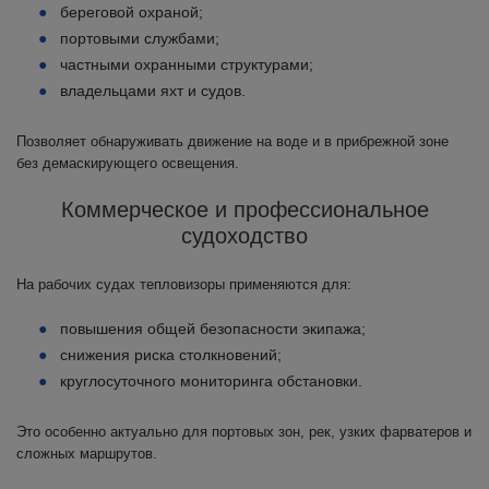
береговой охраной;
портовыми службами;
частными охранными структурами;
владельцами яхт и судов.
Позволяет обнаруживать движение на воде и в прибрежной зоне
без демаскирующего освещения.
Коммерческое и профессиональное
судоходство
На рабочих судах тепловизоры применяются для:
повышения общей безопасности экипажа;
снижения риска столкновений;
круглосуточного мониторинга обстановки.
Это особенно актуально для портовых зон, рек, узких фарватеров и
сложных маршрутов.