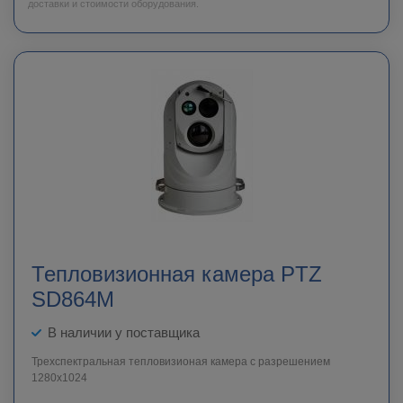
доставки и стоимости оборудования.
Тепловизионная камера PTZ
SD864M
В наличии у поставщика
Трехспектральная тепловизионая камера с разрешением
1280х1024