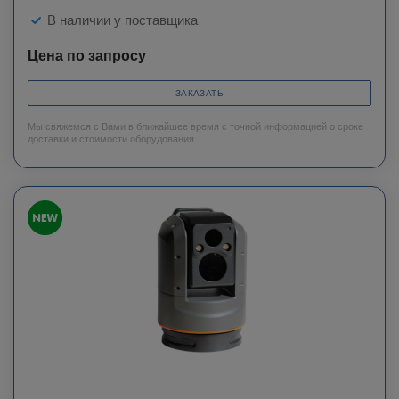
В наличии у поставщика
Цена по запросу
ЗАКАЗАТЬ
Мы свяжемся с Вами в ближайшее время с точной информацией о сроке
доставки и стоимости оборудования.