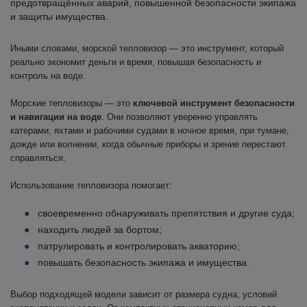
предотвращённых аварий, повышенной безопасности экипажа
и защиты имущества.
Иными словами, морской тепловизор — это инструмент, который
реально экономит деньги и время, повышая безопасность и
контроль на воде.
Морские тепловизоры — это
ключевой инструмент безопасности
и навигации на воде
. Они позволяют уверенно управлять
катерами, яхтами и рабочими судами в ночное время, при тумане,
дожде или волнении, когда обычные приборы и зрение перестают
справляться.
Использование тепловизора помогает:
своевременно обнаруживать препятствия и другие суда;
находить людей за бортом;
патрулировать и контролировать акваторию;
повышать безопасность экипажа и имущества.
Выбор подходящей модели зависит от размера судна, условий