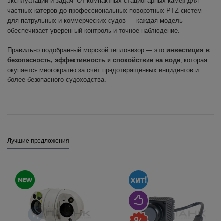
эксплуатации и задач. От компактных стационарных камер для
частных катеров до профессиональных поворотных PTZ-систем
для патрульных и коммерческих судов — каждая модель
обеспечивает уверенный контроль и точное наблюдение.
Правильно подобранный морской тепловизор — это
инвестиция в
безопасность, эффективность и спокойствие на воде
, которая
окупается многократно за счёт предотвращённых инцидентов и
более безопасного судоходства.
Лучшие предложения