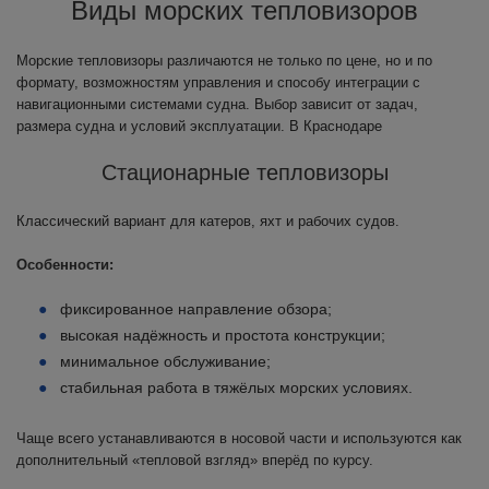
Виды морских тепловизоров
Морские тепловизоры различаются не только по цене, но и по
формату, возможностям управления и способу интеграции с
навигационными системами судна. Выбор зависит от задач,
размера судна и условий эксплуатации. В Краснодаре
Стационарные тепловизоры
Классический вариант для катеров, яхт и рабочих судов.
Особенности:
фиксированное направление обзора;
высокая надёжность и простота конструкции;
минимальное обслуживание;
стабильная работа в тяжёлых морских условиях.
Чаще всего устанавливаются в носовой части и используются как
дополнительный «тепловой взгляд» вперёд по курсу.