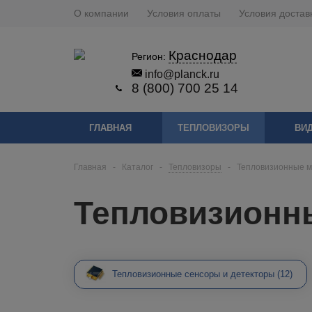
О компании
Условия оплаты
Условия достав
Краснодар
Регион:
info@planck.ru
8 (800) 700 25 14
ГЛАВНАЯ
ТЕПЛОВИЗОРЫ
ВИ
Главная
-
Каталог
-
Тепловизоры
-
Тепловизионные 
Тепловизионн
Тепловизионные сенсоры и детекторы
(12)