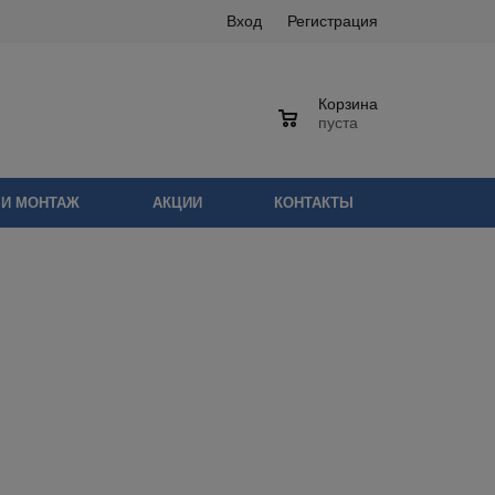
Вход
Регистрация
Корзина
0
пуста
 И МОНТАЖ
АКЦИИ
КОНТАКТЫ