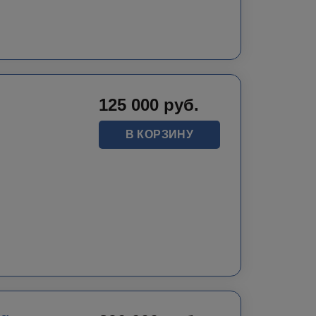
125 000
руб.
В КОРЗИНУ