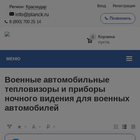
Вход
Регистрация
Регион:
Краснодар
info@planck.ru
📞 Позвонить
8 (800) 700 25 14
Корзина
0
пуста
МЕНЮ
Военные автомобильные
тепловизоры и приборы
ночного видения для военных
автомобилей