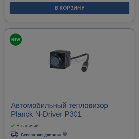
В КОРЗИНУ
Автомобильный тепловизор
Planck N-Driver P301
В наличии
Бесплатная доставка