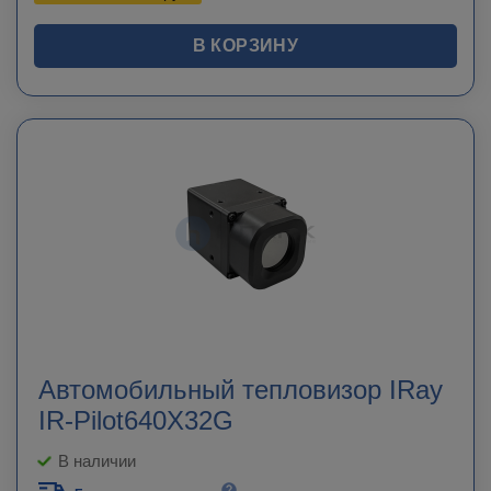
В КОРЗИНУ
Автомобильный тепловизор IRay
IR-Pilot640X32G
В наличии