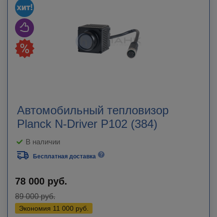
Автомобильный тепловизор
Planck N-Driver P102 (384)
В наличии
Бесплатная доставка
78 000
руб.
89 000
руб.
Экономия
11 000
руб.