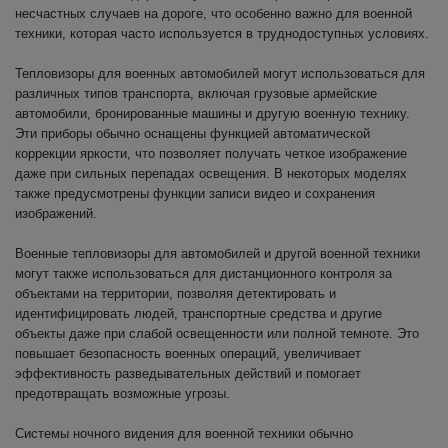
несчастных случаев на дороге, что особенно важно для военной
техники, которая часто используется в труднодоступных условиях.
Тепловизоры для военных автомобилей могут использоваться для
различных типов транспорта, включая грузовые армейские
автомобили, бронированные машины и другую военную технику.
Эти приборы обычно оснащены функцией автоматической
коррекции яркости, что позволяет получать четкое изображение
даже при сильных перепадах освещения. В некоторых моделях
также предусмотрены функции записи видео и сохранения
изображений.
Военные тепловизоры для автомобилей и другой военной техники
могут также использоваться для дистанционного контроля за
объектами на территории, позволяя детектировать и
идентифицировать людей, транспортные средства и другие
объекты даже при слабой освещенности или полной темноте. Это
повышает безопасность военных операций, увеличивает
эффективность разведывательных действий и помогает
предотвращать возможные угрозы.
Системы ночного видения для военной техники обычно