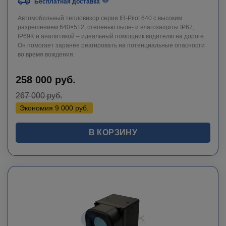
Бесплатная доставка
Автомобильный тепловизор серии IR-Pilot 640 с высоким
разрешением 640×512, степенью пыле- и влагозащиты IP67,
IP69K и аналитикой – идеальный помощник водителю на дороге.
Он помогает заранее реагировать на потенциальные опасности
во время вождения.
258 000
руб.
267 000
руб.
Экономия
9 000
руб.
В КОРЗИНУ