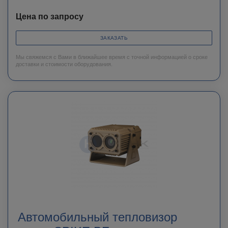
Цена по запросу
ЗАКАЗАТЬ
Мы свяжемся с Вами в ближайшее время с точной информацией о сроке
доставки и стоимости оборудования.
Автомобильный тепловизор