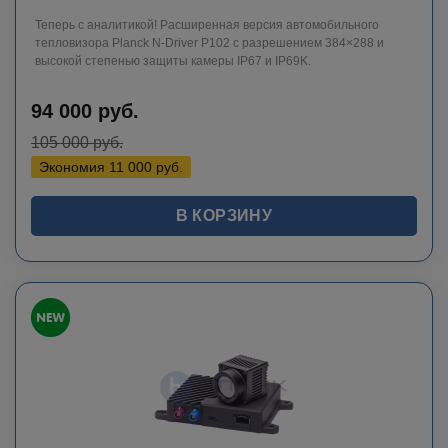
Теперь с аналитикой! Расширенная версия автомобильного
тепловизора Planck N-Driver P102 с разрешением 384×288 и
высокой степенью защиты камеры IP67 и IP69K.
94 000
руб.
105 000
руб.
Экономия
11 000
руб.
В КОРЗИНУ