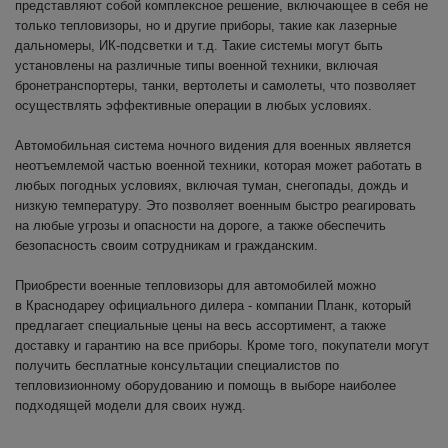
представляют собой комплексное решение, включающее в себя не
только тепловизоры, но и другие приборы, такие как лазерные
дальномеры, ИК-подсветки и т.д. Такие системы могут быть
установлены на различные типы военной техники, включая
бронетранспортеры, танки, вертолеты и самолеты, что позволяет
осуществлять эффективные операции в любых условиях.
Автомобильная система ночного видения для военных является
неотъемлемой частью военной техники, которая может работать в
любых погодных условиях, включая туман, снегопады, дождь и
низкую температуру. Это позволяет военным быстро реагировать
на любые угрозы и опасности на дороге, а также обеспечить
безопасность своим сотрудникам и гражданским.
Приобрести военные тепловизоры для автомобилей можно
в Краснодареу официального дилера - компании Планк, который
предлагает специальные цены на весь ассортимент, а также
доставку и гарантию на все приборы. Кроме того, покупатели могут
получить бесплатные консультации специалистов по
тепловизионному оборудованию и помощь в выборе наиболее
подходящей модели для своих нужд.