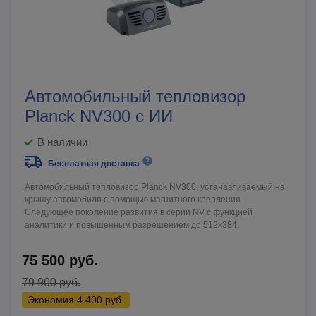
Автомобильный тепловизор
Planck NV300 с ИИ
В наличии
Бесплатная доставка
Автомобильный тепловизор Planck NV300, устанавливаемый на
крышу автомобиля с помощью магнитного крепления.
Следующее поколение развития в серии NV с функцией
аналитики и повышенным разрешением до 512x384.
75 500
руб.
79 900
руб.
Экономия
4 400
руб.