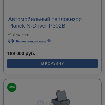
Автомобильный тепловизор
Planck N-Driver P302B
В наличии
Бесплатная доставка
189 000
руб.
В КОРЗИНУ