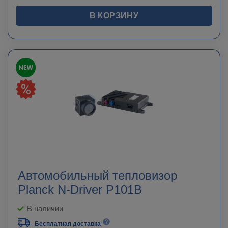
В КОРЗИНУ
Автомобильный тепловизор
Planck N-Driver P101B
В наличии
Бесплатная доставка