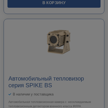
В КОРЗИНУ
Автомобильный тепловизор
серия SPIKE BS
В наличии у поставщика
Автомобильная тепловизионная камера с неохлаждаемым
тепловизионным детектором военного класса IRFPA