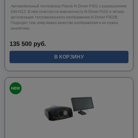
Автомобильный тепловизор Planck N-Driver P301 с разрешением
640×512. В нём сочетается компактность N-Driver P102 и чёткая
детализация тепловизионного изображения N-Driver P302B.
Подходит тем, кому важно качество изображения и не нужна
аналитика.
135 500
руб.
В КОРЗИНУ