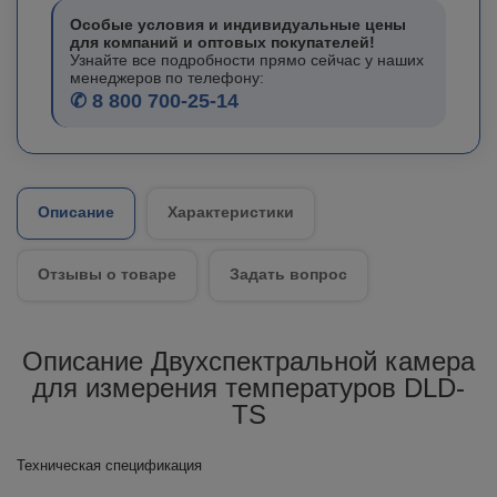
Особые условия и индивидуальные цены
для компаний и оптовых покупателей!
Узнайте все подробности прямо сейчас у наших
менеджеров по телефону:
✆ 8 800 700-25-14
Описание
Характеристики
Отзывы о товаре
Задать вопрос
Описание Двухспектральной камера
для измерения температуров DLD-
TS
Техническая спецификация