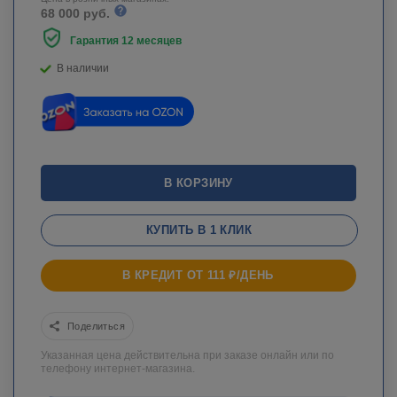
68 000 руб.
Гарантия 12 месяцев
В наличии
В КОРЗИНУ
КУПИТЬ В 1 КЛИК
В КРЕДИТ ОТ 111 ₽/ДЕНЬ
Поделиться
Указанная цена действительна при заказе онлайн или по
телефону интернет-магазина.