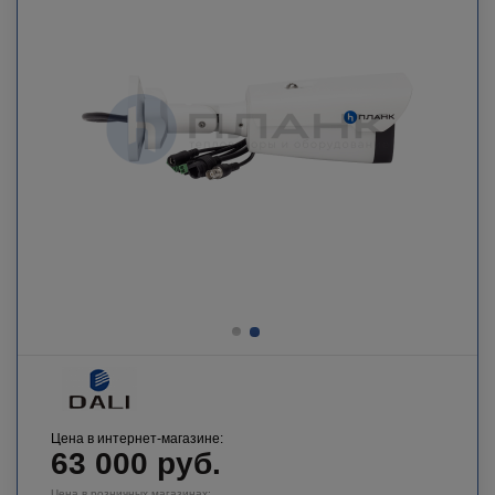
Цена в интернет-магазине:
63 000
руб.
Цена в розничных магазинах: