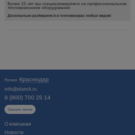
Более 15 лет мы специализируемся на профессиональном
тепловизионном оборудовании.
Досконально разбираемся в тепловизорах любых видов!
Краснодар
Регион:
info@planck.ru
8 (800) 700 25 14
Заказать звонок
О компании
Новости