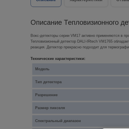
Описание Тепловизионного де
Вокс-детекторы серии VM17 активно применяются в п
Тепловизионный детектор DALI-IRtech VM1765 обладае
реакция. Детектор прекрасно подходит для термографи
Технические характеристики:
Модель
Тип детектора
Разрешение
Размер пикселя
Спектральный диапазон