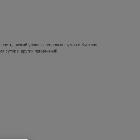
ьность, низкий уровень тепловых шумов и быстрая
мя суток и других применений.