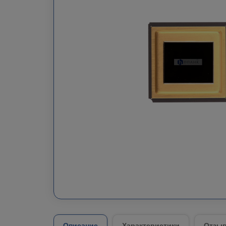
Описание
Характеристики
Отзыв