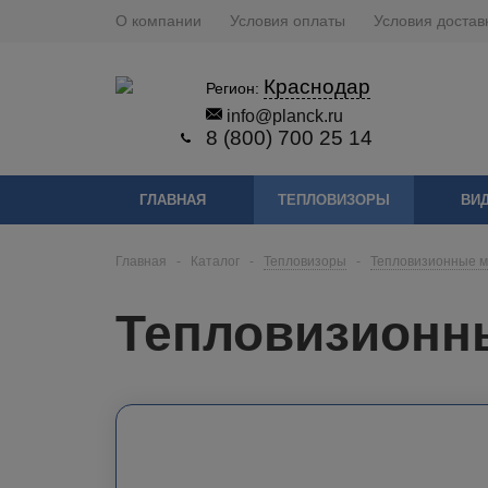
О компании
Условия оплаты
Условия достав
Краснодар
Регион:
info@planck.ru
8 (800) 700 25 14
ГЛАВНАЯ
ТЕПЛОВИЗОРЫ
ВИ
Главная
-
Каталог
-
Тепловизоры
-
Тепловизионные 
Тепловизионны