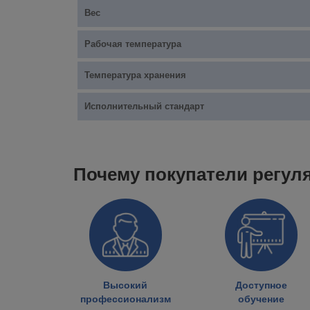
Вес
Рабочая температура
Температура хранения
Исполнительный стандарт
Почему покупатели регул
Высокий
Доступное
профессионализм
обучение